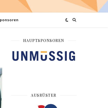
ponsoren
HAUPTSPONSOREN
AUSRÜSTER