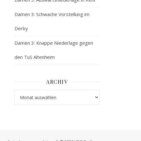
Damen 3: Schwache Vorstellung im
Derby
Damen 3: Knappe Niederlage gegen
den TuS Altenheim
ARCHIV
Archiv