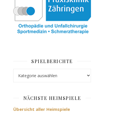
SPIELBERICHTE
Spielberichte
NÄCHSTE HEIMSPIELE
Übersicht aller Heimspiele