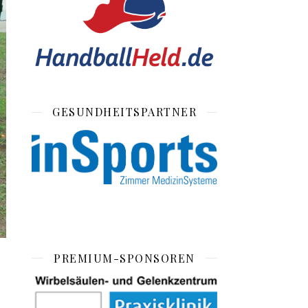
GESUNDHEITSPARTNER
PREMIUM-SPONSOREN