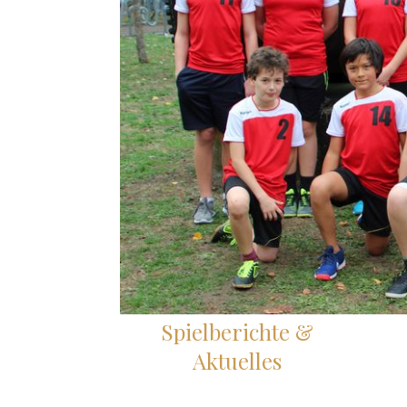
Spielberichte &
Aktuelles