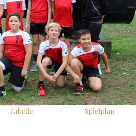
Tabelle
Spielplan