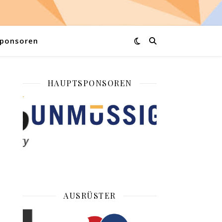
ponsoren
HAUPTSPONSOREN
AUSRÜSTER