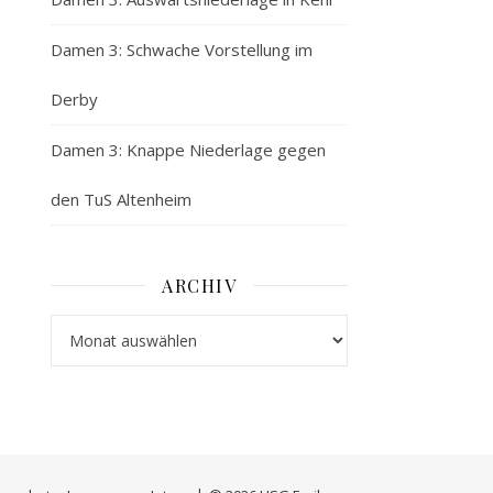
Damen 3: Schwache Vorstellung im
Derby
Damen 3: Knappe Niederlage gegen
den TuS Altenheim
ARCHIV
Archiv