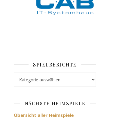
SPIELBERICHTE
Spielberichte
NÄCHSTE HEIMSPIELE
Übersicht aller Heimspiele