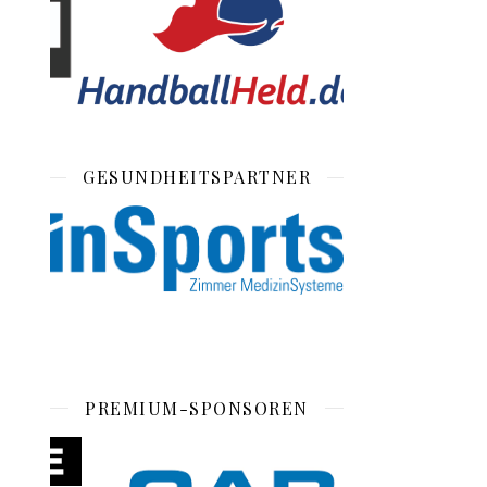
GESUNDHEITSPARTNER
PREMIUM-SPONSOREN