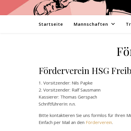
Startseite
Mannschaften
Tr
Fö
Förderverein HSG Freib
1. Vorsitzender: Nils Papke
2. Vorsitzender: Ralf Sausmann
Kassierer: Thomas Gerspach
SchriftführerIn: n.n.
Bitte kontaktieren Sie uns formlos für Ihren 
Einfach per Mail an den
Förderverein
.