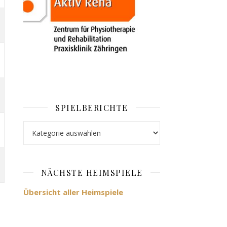
SPIELBERICHTE
Spielberichte
NÄCHSTE HEIMSPIELE
Übersicht aller Heimspiele