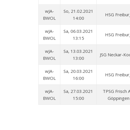
wJA-
So, 21.02.2021
HSG Freibur
BWOL
14:00
wJA-
Sa, 06.03.2021
HSG Freibur
BWOL
13:15
wJA-
Sa, 13.03.2021
JSG Neckar-Ko
BWOL
13:00
wJA-
Sa, 20.03.2021
HSG Freibur
BWOL
16:00
wJA-
Sa, 27.03.2021
TPSG Frisch 
BWOL
15:00
Göppingen