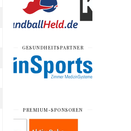
GESUNDHEITSPARTNER
PREMIUM-SPONSOREN