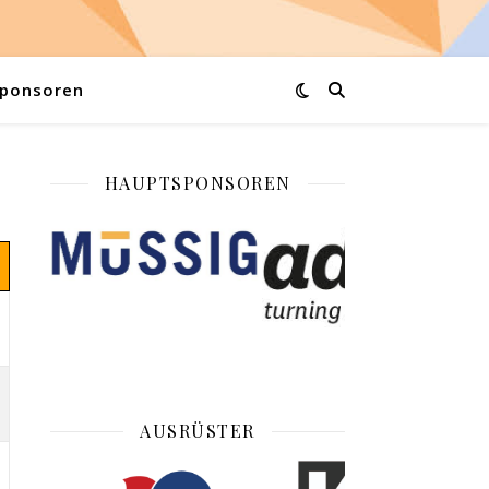
ponsoren
HAUPTSPONSOREN
AUSRÜSTER