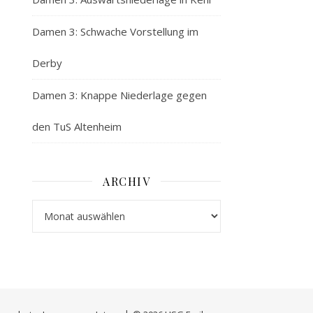
Damen 3: Schwache Vorstellung im
Derby
Damen 3: Knappe Niederlage gegen
den TuS Altenheim
ARCHIV
Archiv