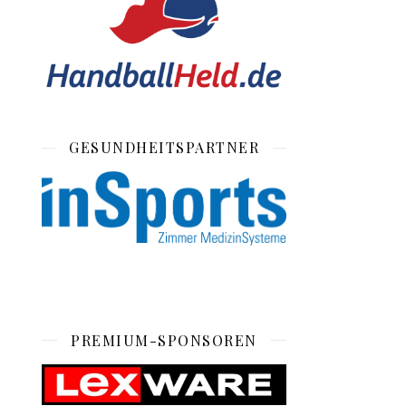
GESUNDHEITSPARTNER
PREMIUM-SPONSOREN