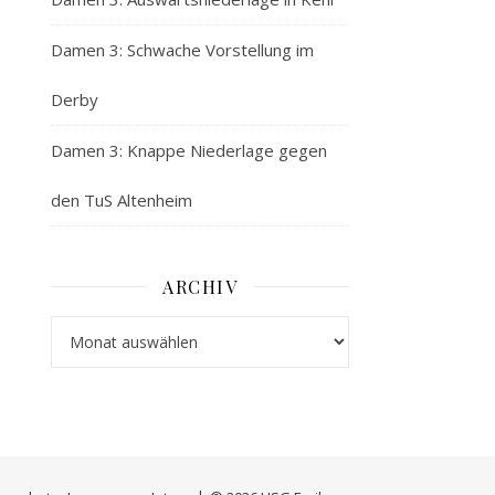
Damen 3: Schwache Vorstellung im
Derby
Damen 3: Knappe Niederlage gegen
den TuS Altenheim
ARCHIV
Archiv