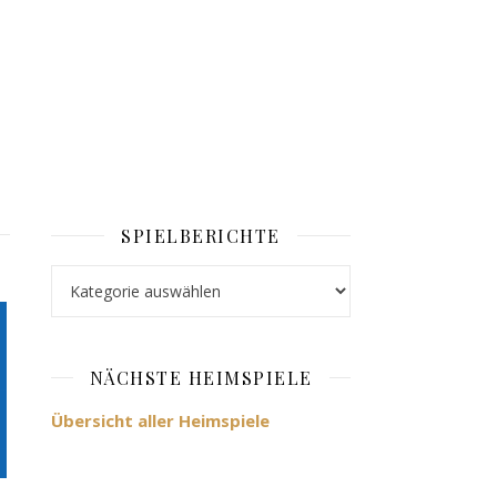
SPIELBERICHTE
Spielberichte
NÄCHSTE HEIMSPIELE
Übersicht aller Heimspiele