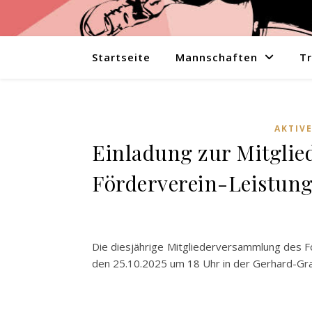
Startseite
Mannschaften
Tr
AKTIV
Einladung zur Mitgli
Förderverein-Leistung
Die diesjährige Mitgliederversammlung des F
den 25.10.2025 um 18 Uhr in der Gerhard-Graf