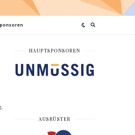
ponsoren
HAUPTSPONSOREN
g,
AUSRÜSTER