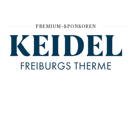
PREMIUM-SPONSOREN