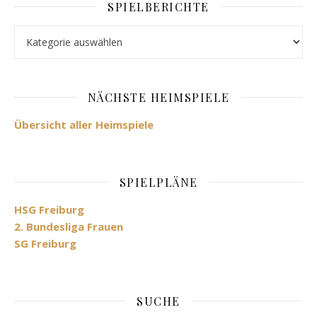
SPIELBERICHTE
Spielberichte
NÄCHSTE HEIMSPIELE
Übersicht aller Heimspiele
SPIELPLÄNE
HSG Freiburg
2. Bundesliga Frauen
SG Freiburg
SUCHE