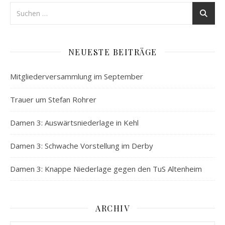
NEUESTE BEITRÄGE
Mitgliederversammlung im September
Trauer um Stefan Rohrer
Damen 3: Auswärtsniederlage in Kehl
Damen 3: Schwache Vorstellung im Derby
Damen 3: Knappe Niederlage gegen den TuS Altenheim
ARCHIV