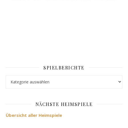
SPIELBERICHTE
Spielberichte
NÄCHSTE HEIMSPIELE
Übersicht aller Heimspiele