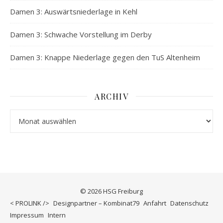
Damen 3: Auswärtsniederlage in Kehl
Damen 3: Schwache Vorstellung im Derby
Damen 3: Knappe Niederlage gegen den TuS Altenheim
ARCHIV
Archiv
© 2026 HSG Freiburg
< PROLINK />
Designpartner – Kombinat79
Anfahrt
Datenschutz
Impressum
Intern