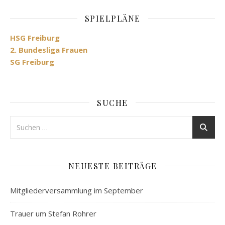
SPIELPLÄNE
HSG Freiburg
2. Bundesliga Frauen
SG Freiburg
SUCHE
NEUESTE BEITRÄGE
Mitgliederversammlung im September
Trauer um Stefan Rohrer