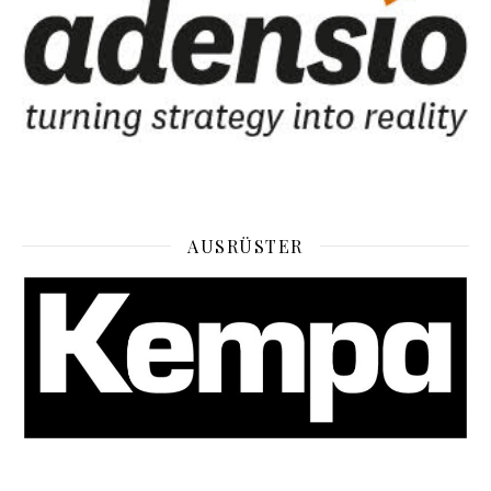
AUSRÜSTER