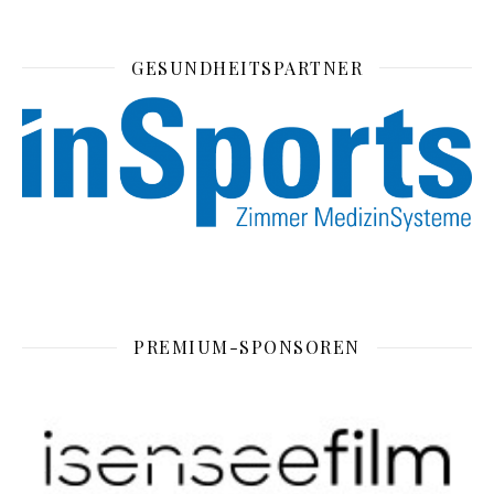
GESUNDHEITSPARTNER
PREMIUM-SPONSOREN