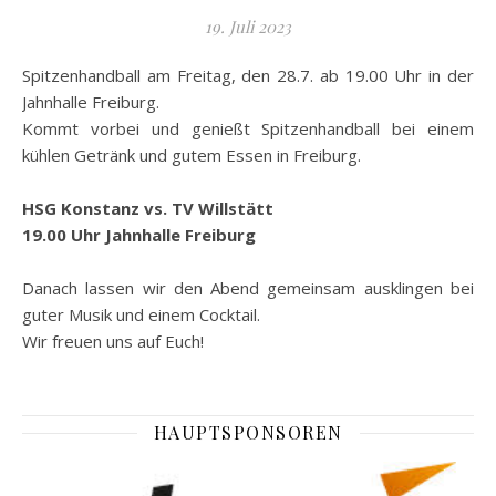
19. Juli 2023
Spitzenhandball am Freitag, den 28.7. ab 19.00 Uhr in der
Jahnhalle Freiburg.
Kommt vorbei und genießt Spitzenhandball bei einem
kühlen Getränk und gutem Essen in Freiburg.
HSG Konstanz vs. TV Willstätt
19.00 Uhr Jahnhalle Freiburg
Danach lassen wir den Abend gemeinsam ausklingen bei
guter Musik und einem Cocktail.
Wir freuen uns auf Euch!
HAUPTSPONSOREN