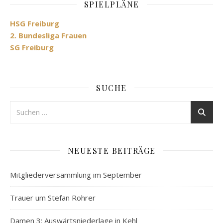
SPIELPLÄNE
HSG Freiburg
2. Bundesliga Frauen
SG Freiburg
SUCHE
NEUESTE BEITRÄGE
Mitgliederversammlung im September
Trauer um Stefan Rohrer
Damen 3: Auswärtsniederlage in Kehl