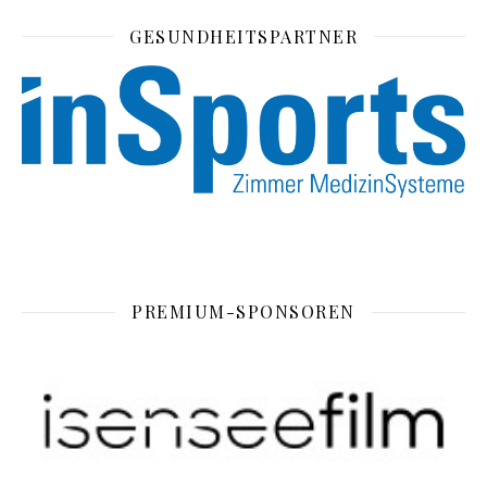
GESUNDHEITSPARTNER
PREMIUM-SPONSOREN