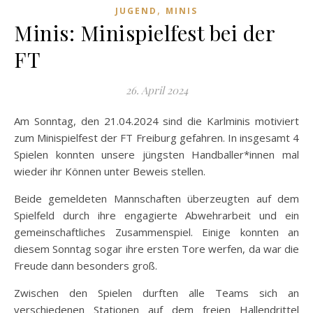
,
JUGEND
MINIS
Minis: Minispielfest bei der
FT
26. April 2024
Am Sonntag, den 21.04.2024 sind die Karlminis motiviert
zum Minispielfest der FT Freiburg gefahren. In insgesamt 4
Spielen konnten unsere jüngsten Handballer*innen mal
wieder ihr Können unter Beweis stellen.
Beide gemeldeten Mannschaften überzeugten auf dem
Spielfeld durch ihre engagierte Abwehrarbeit und ein
gemeinschaftliches Zusammenspiel. Einige konnten an
diesem Sonntag sogar ihre ersten Tore werfen, da war die
Freude dann besonders groß.
Zwischen den Spielen durften alle Teams sich an
verschiedenen Stationen auf dem freien Hallendrittel