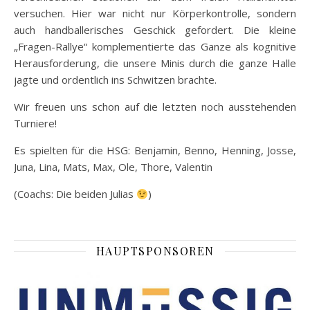
versuchen. Hier war nicht nur Körperkontrolle, sondern
auch handballerisches Geschick gefordert. Die kleine
„Fragen-Rallye“ komplementierte das Ganze als kognitive
Herausforderung, die unsere Minis durch die ganze Halle
jagte und ordentlich ins Schwitzen brachte.
Wir freuen uns schon auf die letzten noch ausstehenden
Turniere!
Es spielten für die HSG: Benjamin, Benno, Henning, Josse,
Juna, Lina, Mats, Max, Ole, Thore, Valentin
(Coachs: Die beiden Julias
)
HAUPTSPONSOREN