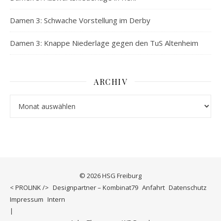
Damen 3: Schwache Vorstellung im Derby
Damen 3: Knappe Niederlage gegen den TuS Altenheim
ARCHIV
Archiv
© 2026 HSG Freiburg
< PROLINK />
Designpartner – Kombinat79
Anfahrt
Datenschutz
Impressum
Intern