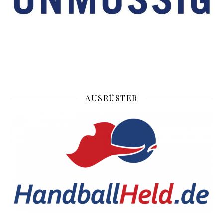
AUSRÜSTER