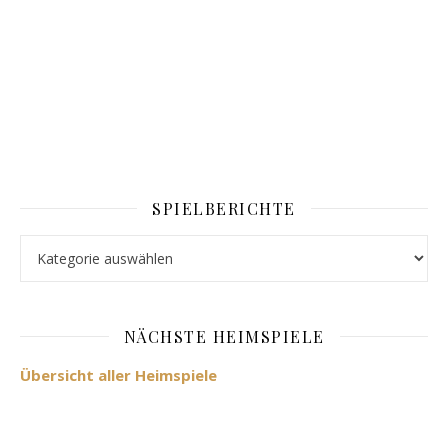
SPIELBERICHTE
Spielberichte
NÄCHSTE HEIMSPIELE
Übersicht aller Heimspiele