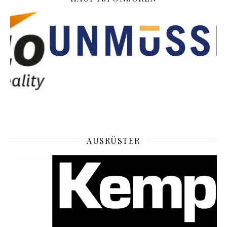
AUSRÜSTER