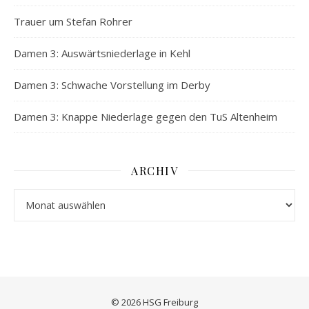
Trauer um Stefan Rohrer
Damen 3: Auswärtsniederlage in Kehl
Damen 3: Schwache Vorstellung im Derby
Damen 3: Knappe Niederlage gegen den TuS Altenheim
ARCHIV
Archiv
© 2026 HSG Freiburg