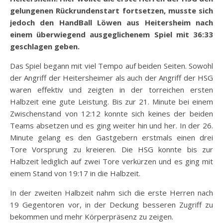
gelungenen Rückrundenstart fortsetzen, musste sich
jedoch den HandBall Löwen aus Heitersheim nach
einem überwiegend ausgeglichenem Spiel mit 36:33
geschlagen geben.
Das Spiel begann mit viel Tempo auf beiden Seiten. Sowohl
der Angriff der Heitersheimer als auch der Angriff der HSG
waren effektiv und zeigten in der torreichen ersten
Halbzeit eine gute Leistung. Bis zur 21. Minute bei einem
Zwischenstand von 12:12 konnte sich keines der beiden
Teams absetzen und es ging weiter hin und her. In der 26.
Minute gelang es den Gastgebern erstmals einen drei
Tore Vorsprung zu kreieren. Die HSG konnte bis zur
Halbzeit lediglich auf zwei Tore verkürzen und es ging mit
einem Stand von 19:17 in die Halbzeit.
In der zweiten Halbzeit nahm sich die erste Herren nach
19 Gegentoren vor, in der Deckung besseren Zugriff zu
bekommen und mehr Körperpräsenz zu zeigen.