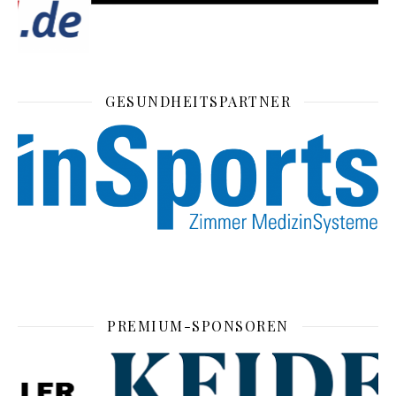
GESUNDHEITSPARTNER
PREMIUM-SPONSOREN