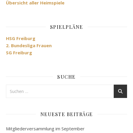
Übersicht aller Heimspiele
SPIELPLÄNE
HSG Freiburg
2. Bundesliga Frauen
SG Freiburg
SUCHE
NEUESTE BEITRÄGE
Mitgliederversammlung im September