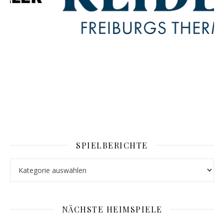
SPIELBERICHTE
Spielberichte
NÄCHSTE HEIMSPIELE